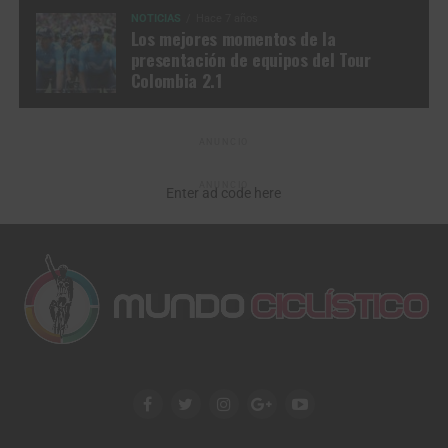
NOTICIAS
Hace 7 años
Los mejores momentos de la
presentación de equipos del Tour
Colombia 2.1
ANUNCIO
ANUNCIO
Enter ad code here