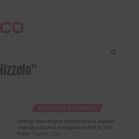
Nizzolo"
ARTÍCULOS RECIENTES
Santiago Mesa le gana a Daniel Cavia la segunda
etapa de la Vuelta a Portugal en un final de ‘Foto
Finish’
7 agosto, 2026