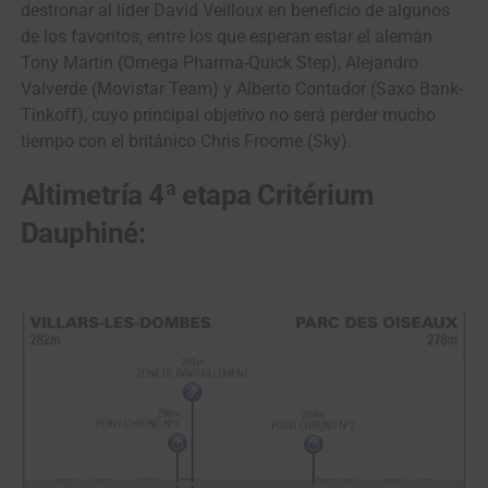
destronar al líder David Veilloux en beneficio de algunos
de los favoritos, entre los que esperan estar el alemán
Tony Martin (Omega Pharma-Quick Step), Alejandro
Valverde (Movistar Team) y Alberto Contador (Saxo Bank-
Tinkoff), cuyo principal objetivo no será perder mucho
tiempo con el británico Chris Froome (Sky).
Altimetría 4ª etapa Critérium
Dauphiné: