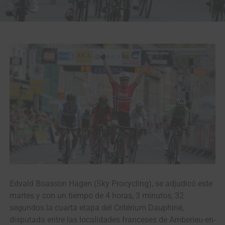
Edvald Boasson Hagen (Sky Procycling), se adjudicó este
martes y con un tiempo de 4 horas, 3 minutos, 32
segundos la cuarta etapa del Critérium Dauphiné,
disputada entre las localidades franceses de Amberieu-en-