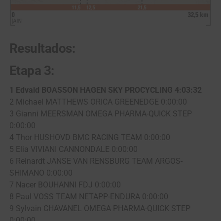
Resultados:
Etapa 3:
1 Edvald BOASSON HAGEN SKY PROCYCLING 4:03:32
2 Michael MATTHEWS ORICA GREENEDGE 0:00:00
3 Gianni MEERSMAN OMEGA PHARMA-QUICK STEP
0:00:00
4 Thor HUSHOVD BMC RACING TEAM 0:00:00
5 Elia VIVIANI CANNONDALE 0:00:00
6 Reinardt JANSE VAN RENSBURG TEAM ARGOS-
SHIMANO 0:00:00
7 Nacer BOUHANNI FDJ 0:00:00
8 Paul VOSS TEAM NETAPP-ENDURA 0:00:00
9 Sylvain CHAVANEL OMEGA PHARMA-QUICK STEP
0:00:00