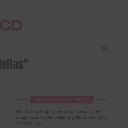
Hellas"
ARTÍCULOS RECIENTES
Oficial: Juan Diego Quintero, ya hace parte del
equipo de desarrollo del Ineos y debutará en Italia
8 agosto, 2026