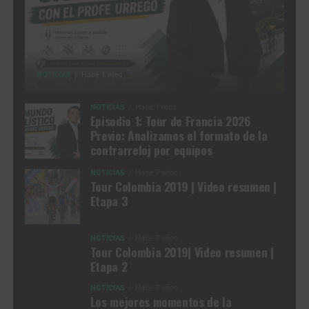
NOTICIAS
Hace 1 mes
NOTICIAS
Hace 1 mes
Episodio 1: Tour de Francia 2026
Previo: Analizamos el formato de la
contrarreloj por equipos
NOTICIAS
Hace 7 años
Tour Colombia 2019 | Video resumen |
Etapa 3
NOTICIAS
Hace 7 años
Tour Colombia 2019| Video resumen |
Etapa 2
NOTICIAS
Hace 7 años
Los mejores momentos de la