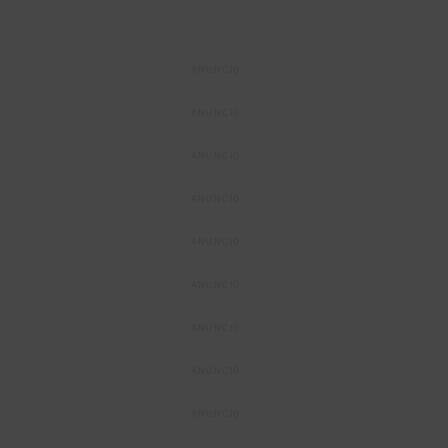
ANUNCIO
ANUNCIO
ANUNCIO
ANUNCIO
ANUNCIO
ANUNCIO
ANUNCIO
ANUNCIO
ANUNCIO