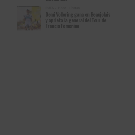
RUTA
Hace 11 horas
Demi Vollering gana en Beaujolais
y aprieta la general del Tour de
Francia Femenino