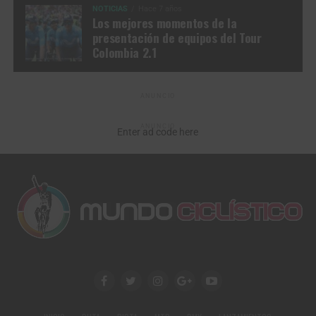
NOTICIAS
Hace 7 años
Los mejores momentos de la
presentación de equipos del Tour
Colombia 2.1
ANUNCIO
ANUNCIO
Enter ad code here