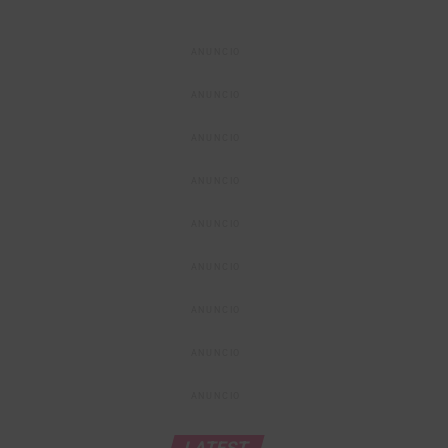
ANUNCIO
ANUNCIO
ANUNCIO
ANUNCIO
ANUNCIO
ANUNCIO
ANUNCIO
ANUNCIO
ANUNCIO