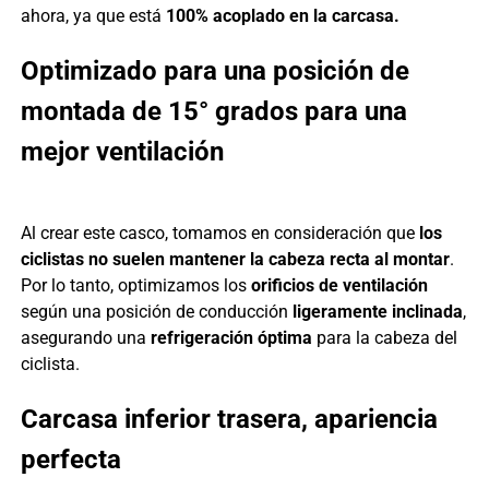
ahora, ya que está
100% acoplado en la carcasa.
Optimizado para una posición de
montada de 15° grados para una
mejor ventilación
Al crear este casco, tomamos en consideración que
los
ciclistas no suelen mantener la cabeza recta al montar
.
Por lo tanto, optimizamos los
orificios de ventilación
según una posición de conducción
ligeramente inclinada
,
asegurando una
refrigeración óptima
para la cabeza del
ciclista.
Carcasa inferior trasera, apariencia
perfecta