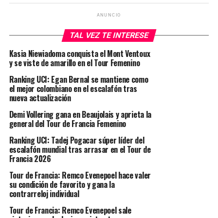
ANUNCIO
TAL VEZ TE INTERESE
Kasia Niewiadoma conquista el Mont Ventoux
y se viste de amarillo en el Tour Femenino
Ranking UCI: Egan Bernal se mantiene como
el mejor colombiano en el escalafón tras
nueva actualización
Demi Vollering gana en Beaujolais y aprieta la
general del Tour de Francia Femenino
Ranking UCI: Tadej Pogacar súper líder del
escalafón mundial tras arrasar en el Tour de
Francia 2026
Tour de Francia: Remco Evenepoel hace valer
su condición de favorito y gana la
contrarreloj individual
Tour de Francia: Remco Evenepoel sale