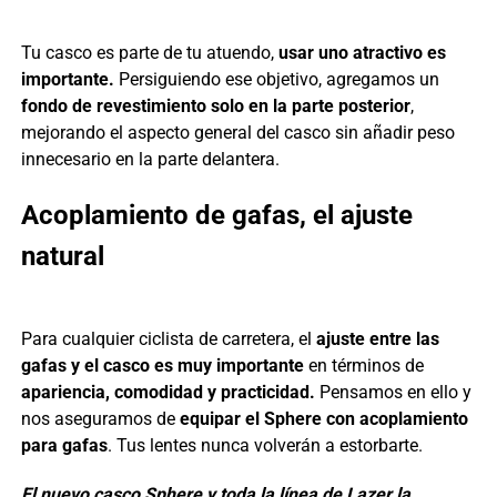
Tu casco es parte de tu atuendo,
usar uno atractivo es
importante.
Persiguiendo ese objetivo, agregamos un
fondo de revestimiento solo en la parte posterior
,
mejorando el aspecto general del casco sin añadir peso
innecesario en la parte delantera.
Acoplamiento de gafas, el ajuste
natural
Para cualquier ciclista de carretera, el
ajuste entre las
gafas y el casco es muy importante
en términos de
apariencia, comodidad y practicidad.
Pensamos en ello y
nos aseguramos de
equipar el Sphere con acoplamiento
para gafas
. Tus lentes nunca volverán a estorbarte.
El nuevo casco Sphere y toda la línea de Lazer la