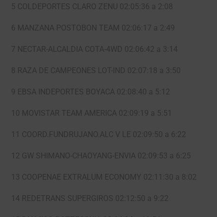
5 COLDEPORTES CLARO ZENU 02:05:36 a 2:08
6 MANZANA POSTOBON TEAM 02:06:17 a 2:49
7 NECTAR-ALCALDIA COTA-4WD 02:06:42 a 3:14
8 RAZA DE CAMPEONES LOT-IND 02:07:18 a 3:50
9 EBSA INDEPORTES BOYACA 02:08:40 a 5:12
10 MOVISTAR TEAM AMERICA 02:09:19 a 5:51
11 COORD.FUNDRUJANO.ALC V LE 02:09:50 a 6:22
12 GW SHIMANO-CHAOYANG-ENVIA 02:09:53 a 6:25
13 COOPENAE EXTRALUM ECONOMY 02:11:30 a 8:02
14 REDETRANS SUPERGIROS 02:12:50 a 9:22