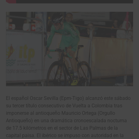
El español Oscar Sevilla (Epm-Tigo) alcanzó este sábado
su tercer título consecutivo de Vuelta a Colombia tras
imponerse al antioqueño Mauricio Ortega (Orgullo
Antioqueño) en una dramática cronoescalada nocturna
de 17.5 kilómetros en el sector de Las Palmas de la
capital paisa. El ibérico se impuso con autoridad en la