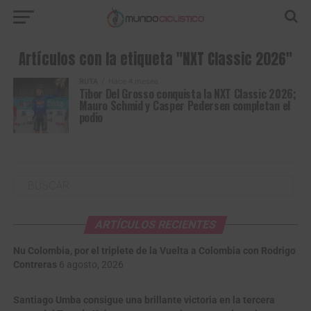
Artículos con la etiqueta "NXT Classic 2026"
RUTA
Hace 4 meses
Tibor Del Grosso conquista la NXT Classic 2026;
Mauro Schmid y Casper Pedersen completan el
podio
ARTÍCULOS RECIENTES
Nu Colombia, por el triplete de la Vuelta a Colombia con Rodrigo
Contreras
6 agosto, 2026
Santiago Umba consigue una brillante victoria en la tercera