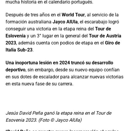
mucha historia en el calendario portugués.
Después de tres años en el
World Tour
, al servicio de la
formación australiana
Jayco AlUla
, el escarabajo logró
conseguir una victoria en la etapa reina del
Tour de
Eslovenia
y un 3° lugar en la general del
Tour de Austria
2023
, además cuenta con podios de etapa en el
Giro de
Italia Sub-23
.
Una inoportuna lesión en 2024 truncó su desarrollo
deportivo
, sin embargo, desde su nuevo equipo confían
en sus dotes de escalador para alcanzar nuevas victorias
en esta nueva fase de su carrera.
Jesús David Peña ganó la etapa reina en el Tour de
Esovenia 2023. (Foto © Jayco AlUla)