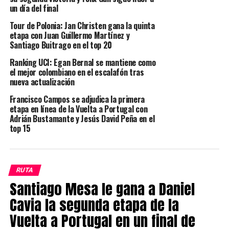
un día del final
Tour de Polonia: Jan Christen gana la quinta
etapa con Juan Guillermo Martínez y
Santiago Buitrago en el top 20
Ranking UCI: Egan Bernal se mantiene como
el mejor colombiano en el escalafón tras
nueva actualización
Francisco Campos se adjudica la primera
etapa en línea de la Vuelta a Portugal con
Adrián Bustamante y Jesús David Peña en el
top 15
RUTA
Santiago Mesa le gana a Daniel
Cavia la segunda etapa de la
Vuelta a Portugal en un final de