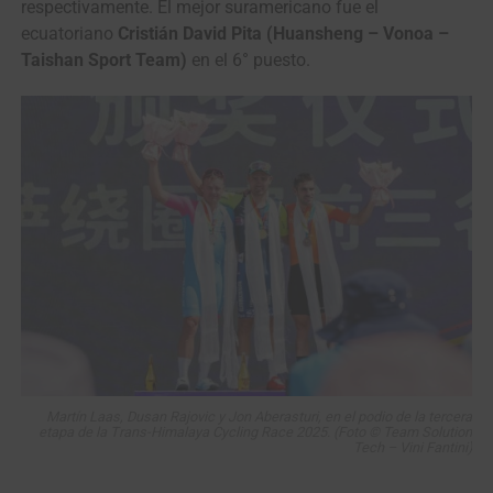
respectivamente. El mejor suramericano fue el
ecuatoriano
Cristián David Pita (Huansheng – Vonoa –
Taishan Sport Team)
en el 6° puesto.
Martín Laas, Dusan Rajovic y Jon Aberasturi, en el podio de la tercera
etapa de la Trans-Himalaya Cycling Race 2025. (Foto © Team Solution
Tech – Vini Fantini)