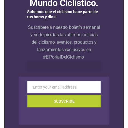
Mundo Ciclístico.
Sabemos que el ciclismo hace parte de
tus horas y dias!
Suscribete a nuestro boletín semanal
y no te pierdas las últimas noticias
del ciclismo, eventos, productos y
lanzamientos exclusivos en
#ElPortalDelCiclismo
Enter your email address
Email
SUBSCRIBE