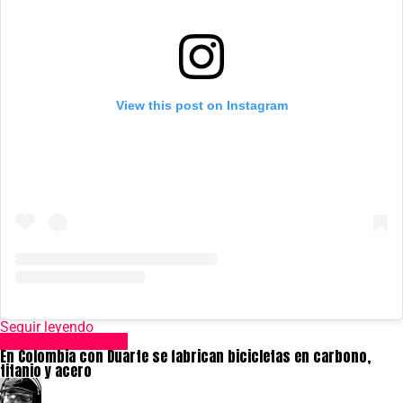
View this post on Instagram
Seguir leyendo
Empresas y Marcas
En Colombia con Duarte se fabrican bicicletas en carbono,
titanio y acero