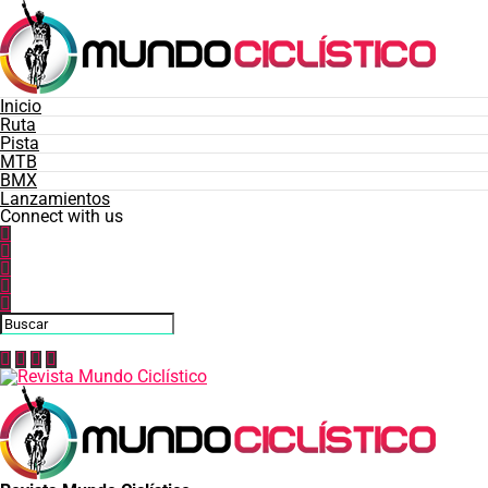
Inicio
Ruta
Pista
MTB
BMX
Lanzamientos
Connect with us