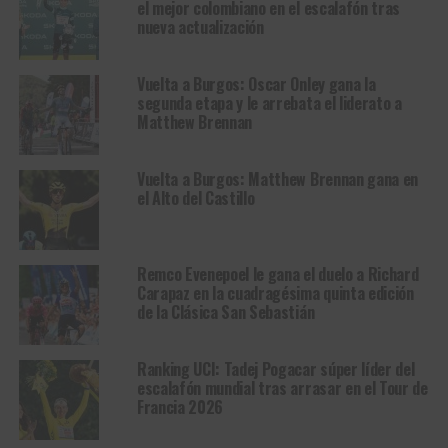
el mejor colombiano en el escalafón tras
nueva actualización
Vuelta a Burgos: Oscar Onley gana la
segunda etapa y le arrebata el liderato a
Matthew Brennan
Vuelta a Burgos: Matthew Brennan gana en
el Alto del Castillo
Remco Evenepoel le gana el duelo a Richard
Carapaz en la cuadragésima quinta edición
de la Clásica San Sebastián
Ranking UCI: Tadej Pogacar súper líder del
escalafón mundial tras arrasar en el Tour de
Francia 2026