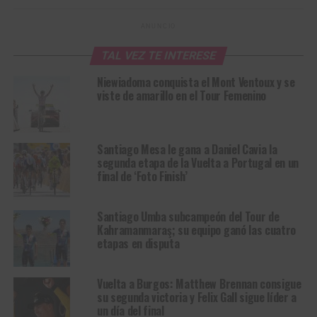
ANUNCIO
TAL VEZ TE INTERESE
Niewiadoma conquista el Mont Ventoux y se
viste de amarillo en el Tour Femenino
Santiago Mesa le gana a Daniel Cavia la
segunda etapa de la Vuelta a Portugal en un
final de ‘Foto Finish’
Santiago Umba subcampeón del Tour de
Kahramanmaraş; su equipo ganó las cuatro
etapas en disputa
Vuelta a Burgos: Matthew Brennan consigue
su segunda victoria y Felix Gall sigue líder a
un día del final