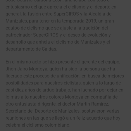
entusiasmo del que aprecia el ciclismo y el deporte en
general, la fusión entre SuperGIROS y la Alcaldía de
Manizales, para tener en la temporada 2019, un gran
equipo de ciclismo que se ajuste a la tradición del
patrocinador SuperGIROS y el deseo de evolución y
desarrollo que anhela el ciclismo de Manizales y el
departamento de Caldas.
En el mismo acto se hizo presente el gerente del equipo,
Jhon Jairo Montoya, quien ha sido la persona que ha
liderado este proceso de unificación, en busca de mejores
posibilidades para nuestros ciclistas, quien a lo largo de
casi diez años de arduo trabajo, han luchado por dejar en
lo más alto nuestros colores Montoya en compañía de
otro entusiasta dirigente, el doctor Martín Ramírez,
Secretario del Deporte de Manizales, sostuvieron varias
reuniones en las que se llegó a un feliz acuerdo que hoy
celebra el ciclismo colombiano.