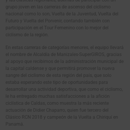
grupo joven en las carreras de ascenso del ciclismo
nacional como lo son, Vuelta de la Juventud, Vuelta del
Futuro y Vuelta del Porvenir, contando también con
participación en el Tour Femenino con lo mejor del
ciclismo de la región.
En estas carreras de categorías menores, el equipo llevará
el nombre de Alcaldía de Manizales-SuperGIROS, gracias
al apoyo que recibimos de la administración municipal de
la capital caldense y que permitirá promover la nueva
sangre del ciclismo de esta región del país, que solo
estaba esperando este tipo de oportunidades para
desarrollar una actividad deportiva, que como el ciclismo,
le ha entregado muchas satisfacciones a la afición
ciclística de Caldas, como muestra la más reciente
actuación de Didier Chaparro, quien fue tercero del
Clásico RCN 2018 y campeón de la Vuelta a Chiriquí en
Panamá.