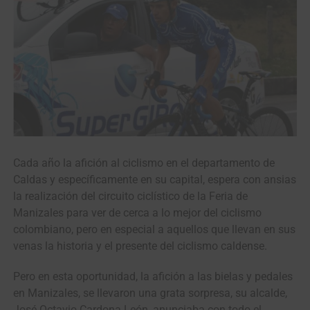
Cada año la afición al ciclismo en el departamento de
Caldas y específicamente en su capital, espera con ansias
la realización del circuito ciclístico de la Feria de
Manizales para ver de cerca a lo mejor del ciclismo
colombiano, pero en especial a aquellos que llevan en sus
venas la historia y el presente del ciclismo caldense.
Pero en esta oportunidad, la afición a las bielas y pedales
en Manizales, se llevaron una grata sorpresa, su alcalde,
José Octavio Cardona León, anunciaba con todo el