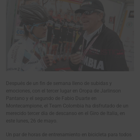
Después de un fin de semana lleno de subidas y
emociones, con el tercer lugar en Oropa de Jarlinson
Pantano y el segundo de Fabio Duarte en
Montecampione, el Team Colombia ha disfrutado de un
merecido tercer día de descanso en el Giro de Italia, en
este lunes, 26 de mayo.
Un par de horas de entrenamiento en bicicleta para todos