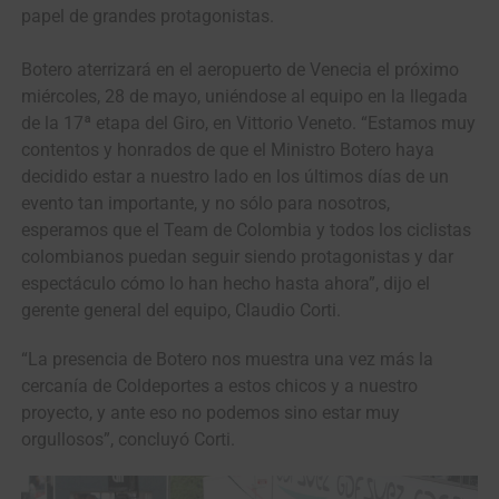
papel de grandes protagonistas.
Botero aterrizará en el aeropuerto de Venecia el próximo
miércoles, 28 de mayo, uniéndose al equipo en la llegada
de la 17ª etapa del Giro, en Vittorio Veneto. “Estamos muy
contentos y honrados de que el Ministro Botero haya
decidido estar a nuestro lado en los últimos días de un
evento tan importante, y no sólo para nosotros,
esperamos que el Team de Colombia y todos los ciclistas
colombianos puedan seguir siendo protagonistas y dar
espectáculo cómo lo han hecho hasta ahora”, dijo el
gerente general del equipo, Claudio Corti.
“La presencia de Botero nos muestra una vez más la
cercanía de Coldeportes a estos chicos y a nuestro
proyecto, y ante eso no podemos sino estar muy
orgullosos”, concluyó Corti.