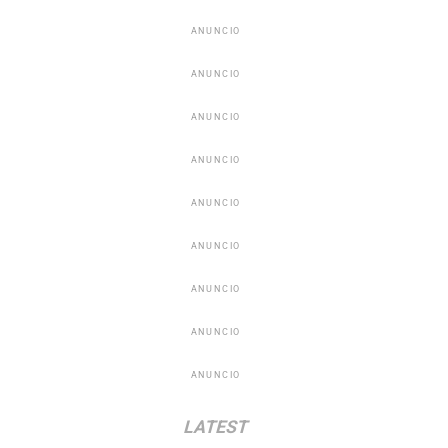
ANUNCIO
ANUNCIO
ANUNCIO
ANUNCIO
ANUNCIO
ANUNCIO
ANUNCIO
ANUNCIO
ANUNCIO
LATEST