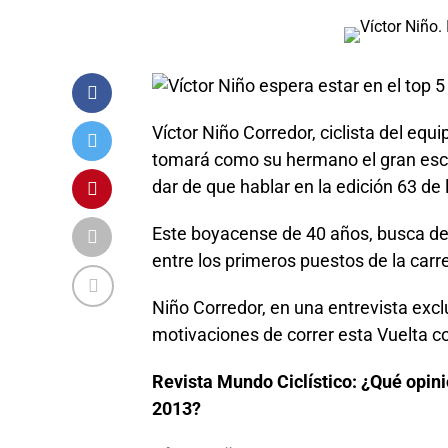
Víctor Niño Corredor, ciclista del eq
tomará como su hermano el gran esca
dar de que hablar en la edición 63 de
Este boyacense de 40 años, busca d
entre los primeros puestos de la carr
Niño Corredor, en una entrevista exc
motivaciones de correr esta Vuelta 
Revista Mundo Ciclístico: ¿Qué opini
2013?