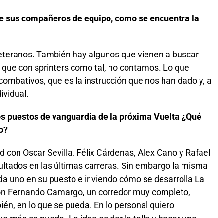
e sus compañeros de equipo, como se encuentra la
teranos. También hay algunos que vienen a buscar
s que con sprinters como tal, no contamos. Lo que
combativos, que es la instrucción que nos han dado y, a
ividual.
s puestos de vanguardia de la próxima Vuelta ¿Qué
lo?
ad con Oscar Sevilla, Félix Cárdenas, Alex Cano y Rafael
esultados en las últimas carreras. Sin embargo la misma
da uno en su puesto e ir viendo cómo se desarrolla La
n Fernando Camargo, un corredor muy completo,
ién, en lo que se pueda. En lo personal quiero