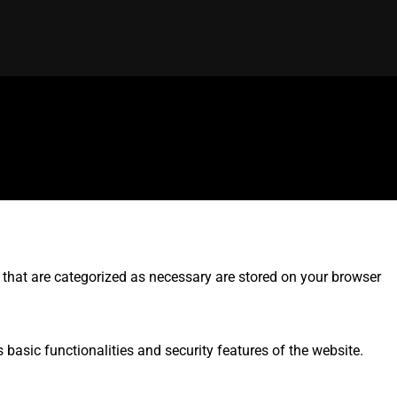
 that are categorized as necessary are stored on your browser
 basic functionalities and security features of the website.