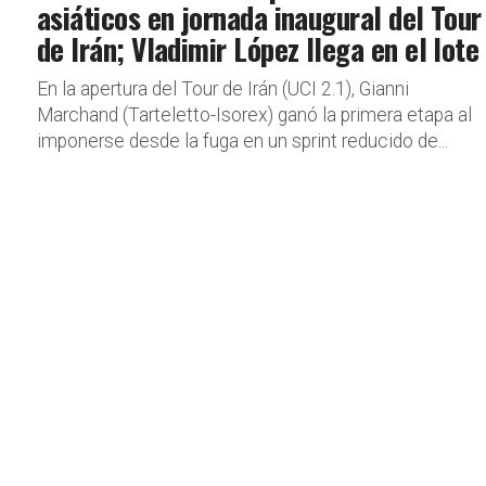
asiáticos en jornada inaugural del Tour
de Irán; Vladimir López llega en el lote
En la apertura del Tour de Irán (UCI 2.1), Gianni
Marchand (Tarteletto-Isorex) ganó la primera etapa al
imponerse desde la fuga en un sprint reducido de...