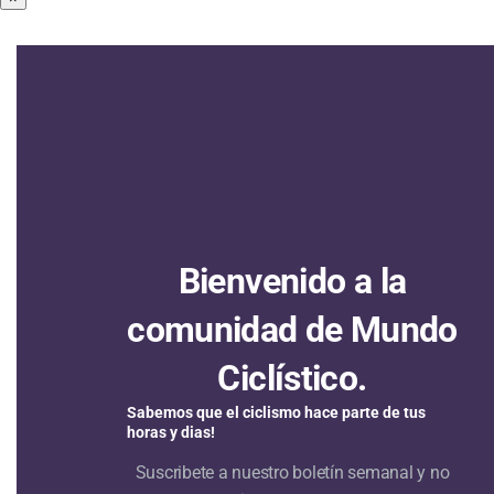
Bienvenido a la
comunidad de Mundo
Ciclístico.
Sabemos que el ciclismo hace parte de tus
horas y dias!
Suscribete a nuestro boletín semanal y no