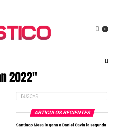
0
rán 2022"
ARTÍCULOS RECIENTES
Santiago Mesa le gana a Daniel Cavia la segunda