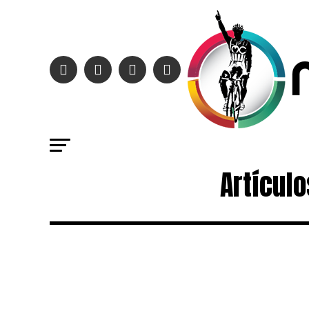
Artículo