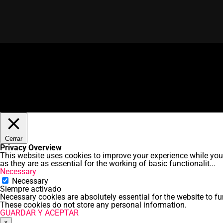
Cerrar
Privacy Overview
This website uses cookies to improve your experience while you 
as they are as essential for the working of basic functionalit
...
Necessary
Necessary
Siempre activado
Necessary cookies are absolutely essential for the website to fu
These cookies do not store any personal information.
GUARDAR Y ACEPTAR
×