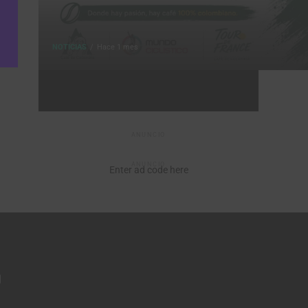
NOTICIAS
Hace 1 mes
ANUNCIO
ANUNCIO
Enter ad code here