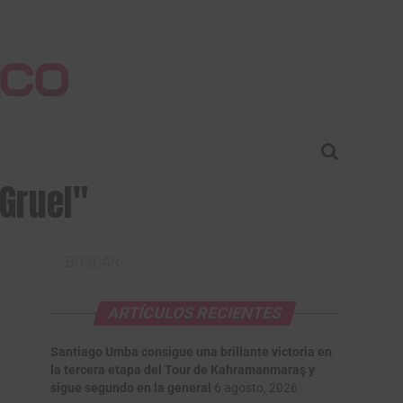
 Gruel"
ARTÍCULOS RECIENTES
Santiago Umba consigue una brillante victoria en
la tercera etapa del Tour de Kahramanmaraş y
sigue segundo en la general
6 agosto, 2026