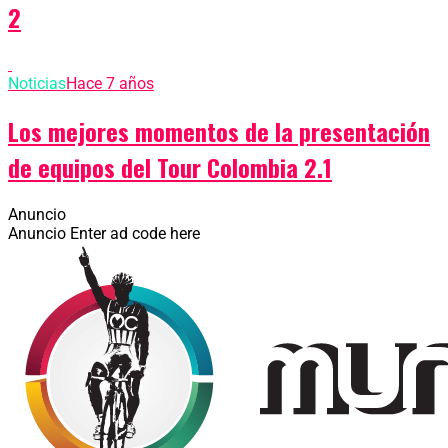
2
Noticias
Hace 7 años
Los mejores momentos de la presentación
de equipos del Tour Colombia 2.1
Anuncio
Anuncio
Enter ad code here