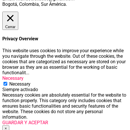
Bogotá, Colombia, Sur América.
Cerrar
Privacy Overview
This website uses cookies to improve your experience while
you navigate through the website. Out of these cookies, the
cookies that are categorized as necessary are stored on your
browser as they are as essential for the working of basic
functionalit
...
Necessary
Necessary
Siempre activado
Necessary cookies are absolutely essential for the website to
function properly. This category only includes cookies that
ensures basic functionalities and security features of the
website. These cookies do not store any personal
information.
GUARDAR Y ACEPTAR
×