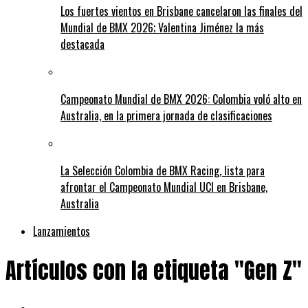
Los fuertes vientos en Brisbane cancelaron las finales del
Mundial de BMX 2026; Valentina Jiménez la más
destacada
Campeonato Mundial de BMX 2026: Colombia voló alto en
Australia, en la primera jornada de clasificaciones
La Selección Colombia de BMX Racing, lista para
afrontar el Campeonato Mundial UCI en Brisbane,
Australia
Lanzamientos
Artículos con la etiqueta "Gen Z"