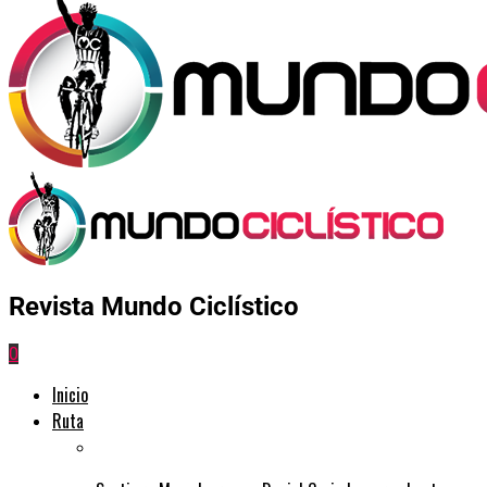
Revista Mundo Ciclístico
0
Inicio
Ruta