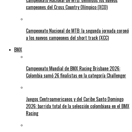
campeones del Cross Country Olímpico (XCO)
Campeonato Nacional de MTB: la segunda jornada coronó
a los nuevos campeones del short track (XCC)
BMX
Campeonato Mundial de BMX Racing Brisbane 2026:
Colombia sumó 26 finalistas en la categoría Challenger
Juegos Centroamericanos y del Caribe Santo Domingo
2026: barrida total de la selección colombiana en el BMX
Racing