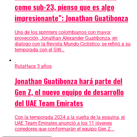
como sub-23, pienso que es algo
impresionante”: Jonathan Guatibonza
Uno de los sprinters colombianos con mayor
proyección, Jonathan Alexander Guatibonza, en
dialogo con la Revista Mundo Ciclistico, se refirió a su
temporada con el GW...
Ruta
Hace 3 años
Jonathan Guatibonza hará parte del
Gen Z, el nuevo equipo de desarrollo
del UAE Team Emirates
Con la temporada 2024 a la vuelta de la esquina, el
UAE Team Emirates anunció a los 11 jóvenes
corredores que conformarán el equipo Gen Z...