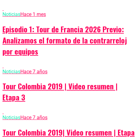
Noticias
Hace 1 mes
Episodio 1: Tour de Francia 2026 Previo:
Analizamos el formato de la contrarreloj
por equipos
Noticias
Hace 7 años
Tour Colombia 2019 | Video resumen |
Etapa 3
Noticias
Hace 7 años
Tour Colombia 2019| Video resumen | Etapa