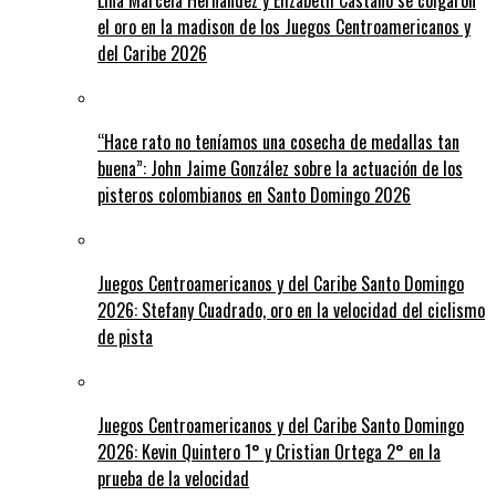
el oro en la madison de los Juegos Centroamericanos y
del Caribe 2026
“Hace rato no teníamos una cosecha de medallas tan
buena”: John Jaime González sobre la actuación de los
pisteros colombianos en Santo Domingo 2026
Juegos Centroamericanos y del Caribe Santo Domingo
2026: Stefany Cuadrado, oro en la velocidad del ciclismo
de pista
Juegos Centroamericanos y del Caribe Santo Domingo
2026: Kevin Quintero 1° y Cristian Ortega 2° en la
prueba de la velocidad