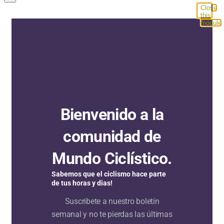
Close
this
module
Bienvenido a la
comunidad de
Mundo Ciclístico.
Sabemos que el ciclismo hace parte
de tus horas y dias!
Suscribete a nuestro boletín
semanal y no te pierdas las últimas