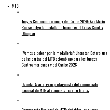
MTB
Juegos Centroamericanos y del Caribe 2026: Ana María
Roa se colgó la medalla de bronce en el Cross Country
Olímpico
“Vamos a pelear por la medallería”: Jhonatan Botero, una
de las cartas del MTB colombiano para los Juegos
Centroamericanos y del Caribe 2026
Daniela Gaviria, gran protagonista del campeonato
nacional de MTB al conquistar cuatro títulos
Campeonato Nacional de MTB: definidos los nuevos