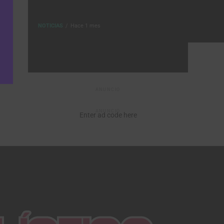
NOTICIAS
Hace 1 mes
ANUNCIO
ANUNCIO
Enter ad code here