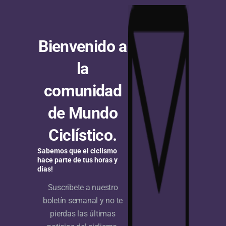
Bienvenido a
la
comunidad
de Mundo
Ciclístico.
Sabemos que el ciclismo
hace parte de tus horas y
dias!
Suscribete a nuestro
boletín semanal y no te
pierdas las últimas