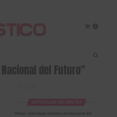
0
a Nacional del Futuro"
ARTÍCULOS RECIENTES
Oficial: Juan Diego Quintero, ya hace parte del