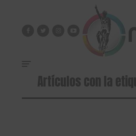
Artículos con la etiq