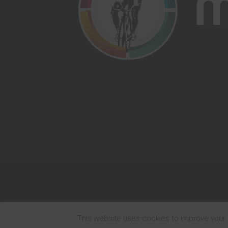
This website uses cookies to improve your e