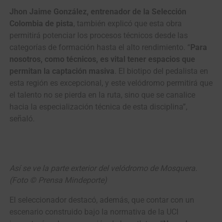
Jhon Jaime González, entrenador de la Selección
Colombia de pista
, también explicó que esta obra
permitirá potenciar los procesos técnicos desde las
categorías de formación hasta el alto rendimiento. “
Para
nosotros, como técnicos, es vital tener espacios que
permitan la captación masiva
. El biotipo del pedalista en
esta región es excepcional, y este velódromo permitirá que
el talento no se pierda en la ruta, sino que se canalice
hacia la especialización técnica de esta disciplina”,
señaló.
Así se ve la parte exterior del velódromo de Mosquera.
(Foto © Prensa Mindeporte)
El seleccionador destacó, además, que contar con un
escenario construido bajo la normativa de la UCI