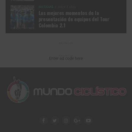
NOTICIAS
Hace 7 años
Los mejores momentos de la
presentación de equipos del Tour
Colombia 2.1
ANUNCIO
ANUNCIO
Enter ad code here