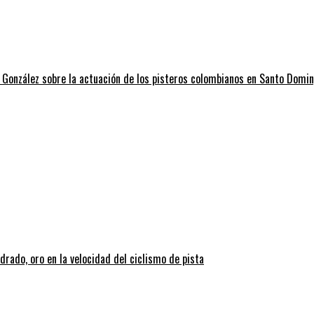
 González sobre la actuación de los pisteros colombianos en Santo Dom
ado, oro en la velocidad del ciclismo de pista