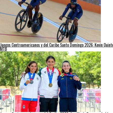
Juegos Centroamericanos y del Caribe Santo Domingo 2026: Kevin Quinter
MTB