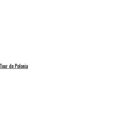
Tour de Polonia