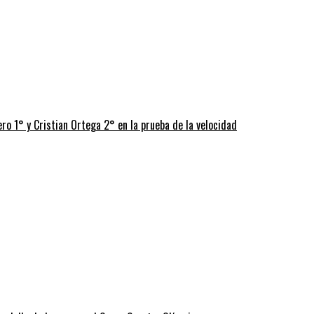
o 1° y Cristian Ortega 2° en la prueba de la velocidad