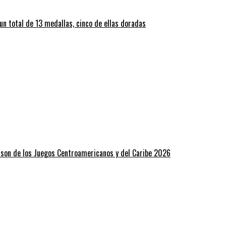
un total de 13 medallas, cinco de ellas doradas
dison de los Juegos Centroamericanos y del Caribe 2026