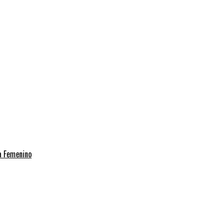
ia Femenino