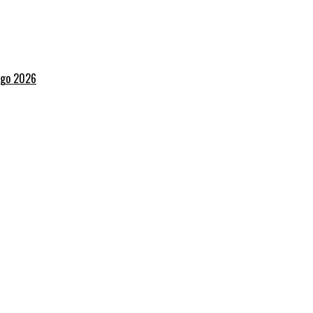
ingo 2026