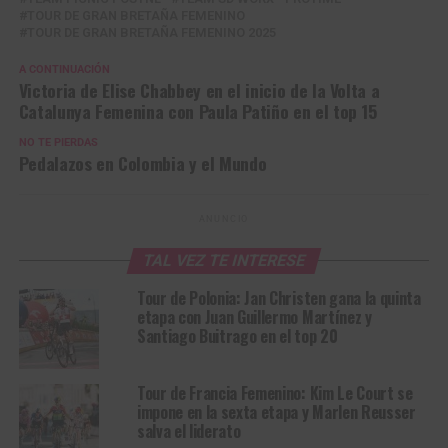
TOUR DE GRAN BRETAÑA FEMENINO
TOUR DE GRAN BRETAÑA FEMENINO 2025
A CONTINUACIÓN
Victoria de Elise Chabbey en el inicio de la Volta a
Catalunya Femenina con Paula Patiño en el top 15
NO TE PIERDAS
Pedalazos en Colombia y el Mundo
ANUNCIO
TAL VEZ TE INTERESE
Tour de Polonia: Jan Christen gana la quinta
etapa con Juan Guillermo Martínez y
Santiago Buitrago en el top 20
Tour de Francia Femenino: Kim Le Court se
impone en la sexta etapa y Marlen Reusser
salva el liderato