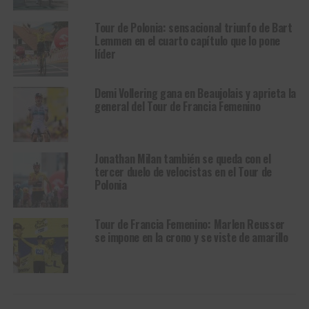
Tour de Polonia: sensacional triunfo de Bart
Lemmen en el cuarto capítulo que lo pone
líder
Demi Vollering gana en Beaujolais y aprieta la
general del Tour de Francia Femenino
Jonathan Milan también se queda con el
tercer duelo de velocistas en el Tour de
Polonia
Tour de Francia Femenino: Marlen Reusser
se impone en la crono y se viste de amarillo