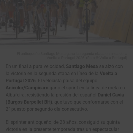
El antioqueño Santiago Mesa ganó la segunda etapa en línea de la
Vuelta a Portugal 2026. (Foto © Volta a Portugal)
En un final a pura velocidad,
Santiago Mesa
se alzó con
la victoria en la segunda etapa en línea de la
Vuelta a
Portugal 2026
. El velocista paisa del equipo
Anicolor/Campicarn
ganó el sprint en la línea de meta en
Albufeira, resistiendo la presión del español
Daniel Cavia
(Burgos Burpellet BH)
, que tuvo que conformarse con el
2° puesto por segundo día consecutivo.
El sprinter antioqueño, de 28 años, consiguió su quinta
victoria en la presente temporada tras un espectacular