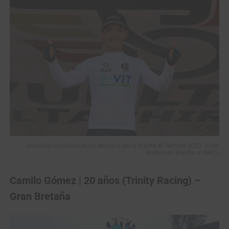
Jonathan Guatibonza se destacó en la Vuelta al Táchira 2023. (Foto
Anderson Bonilla © RMC)
Camilo Gómez | 20 años (Trinity Racing) –
Gran Bretaña