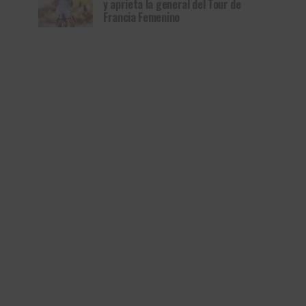
y aprieta la general del Tour de
Francia Femenino