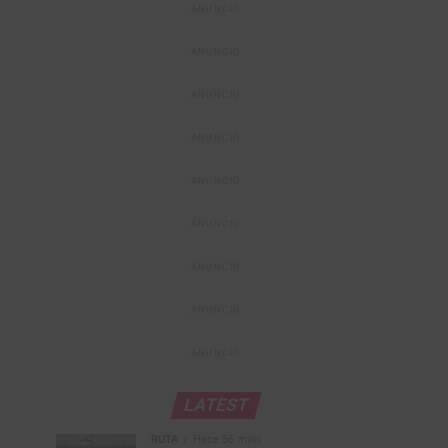
ANUNCIO
ANUNCIO
ANUNCIO
ANUNCIO
ANUNCIO
ANUNCIO
ANUNCIO
ANUNCIO
ANUNCIO
LATEST
RUTA
Hace 56 mins