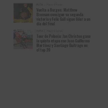
RUTA
Hace 4 horas
Vuelta a Burgos: Matthew
Brennan consigue su segunda
victoria y Felix Gall sigue líder a un
día del final
RUTA
Hace 5 horas
Tour de Polonia: Jan Christen gana
la quinta etapa con Juan Guillermo
Martínez y Santiago Buitrago en
el top 20