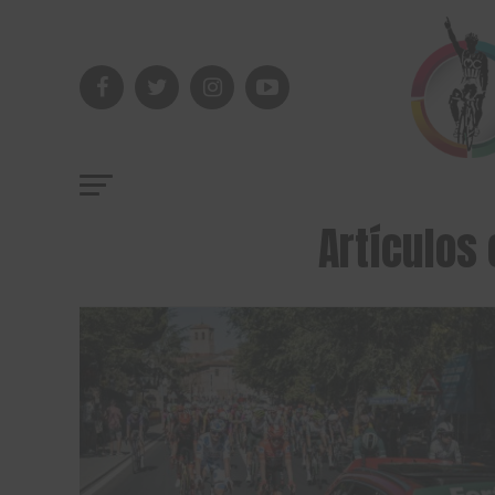
Artículos 