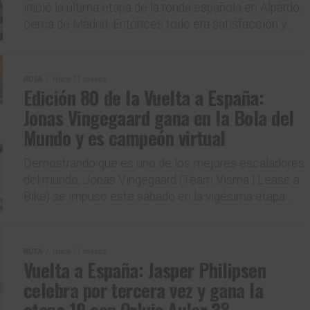
inició la última etapa de la ronda española en Alpardo,
cerca de Madrid. Entonces todo era satisfacción y...
RUTA
Hace 11 meses
Edición 80 de la Vuelta a España:
Jonas Vingegaard gana en la Bola del
Mundo y es campeón virtual
Demostrando que es uno de los mejores escaladores
del mundo, Jonas Vingegaard (Team Visma | Lease a
Bike) se impuso este sábado en la vigésima etapa...
RUTA
Hace 11 meses
Vuelta a España: Jasper Philipsen
celebra por tercera vez y gana la