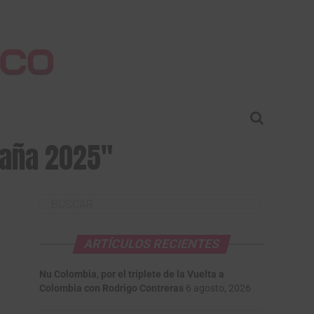
spaña 2025"
ARTÍCULOS RECIENTES
Nu Colombia, por el triplete de la Vuelta a
Colombia con Rodrigo Contreras
6 agosto, 2026