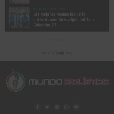
NOTICIAS
Hace 7 años
Los mejores momentos de la
presentación de equipos del Tour
Colombia 2.1
ANUNCIO
ANUNCIO
Enter ad code here