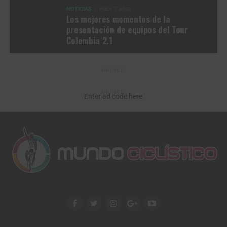
NOTICIAS
Hace 7 años
Los mejores momentos de la
presentación de equipos del Tour
Colombia 2.1
ANUNCIO
ANUNCIO
Enter ad code here