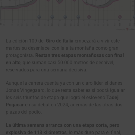
La edición 109 del
Giro de Italia
empezará a vivir este
martes su desenlace, con la alta montaña como gran
protagonista.
Restan tres etapas montañosas con final
en alto
, que suman casi 50.000 metros de desnivel,
reservados para una semana decisiva.
Aunque la carrera cuenta ya con un claro líder, el danés
Jonas Vingegaard, lo que resta saber es si podrá igualar
los seis triunfos de etapa que logró el esloveno
Tadej
Pogacar
en su debut en 2024, además de las otras dos
plazas del podio.
La última semana arranca con una etapa corta, pero
explosiva
de 113 kilómetros
, lo más duro para el final,