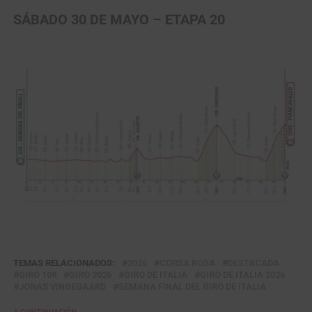
SÁBADO 30 DE MAYO – ETAPA 20
TEMAS RELACIONADOS:
2026
CORSA ROSA
DESTACADA
GIRO 109
GIRO 2026
GIRO DE ITALIA
GIRO DE ITALIA 2026
JONAS VINGEGAARD
SEMANA FINAL DEL GIRO DE ITALIA