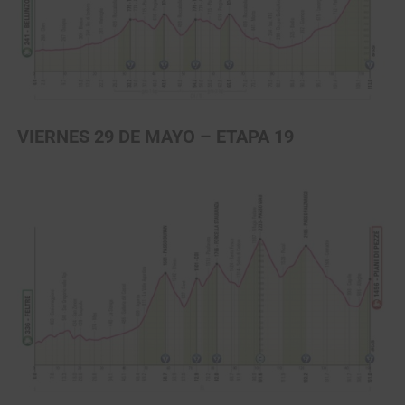
VIERNES 29 DE MAYO – ETAPA 19