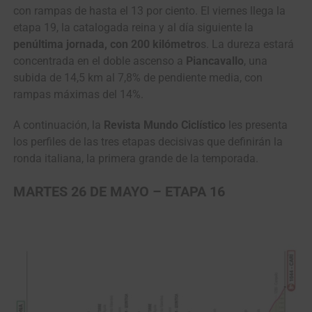
con rampas de hasta el 13 por ciento. El viernes llega la
etapa 19, la catalogada reina y al día siguiente la
penúltima jornada, con 200 kilómetro
s. La dureza estará
concentrada en el doble ascenso a
Piancavallo
, una
subida de 14,5 km al 7,8% de pendiente media, con
rampas máximas del 14%.
A continuación, la
Revista Mundo Ciclístico
les presenta
los perfiles de las tres etapas decisivas que definirán la
ronda italiana, la primera grande de la temporada.
MARTES 26 DE MAYO – ETAPA 16