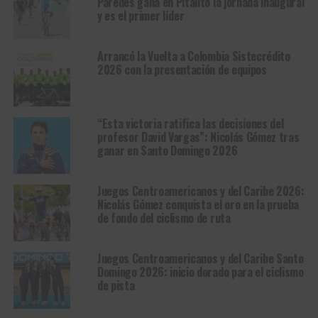
Paredes gana en Pitalito la jornada inaugural
y es el primer líder
Arrancó la Vuelta a Colombia Sistecrédito
2026 con la presentación de equipos
“Esta victoria ratifica las decisiones del
profesor David Vargas”: Nicolás Gómez tras
ganar en Santo Domingo 2026
Juegos Centroamericanos y del Caribe 2026:
Nicolás Gómez conquista el oro en la prueba
de fondo del ciclismo de ruta
Juegos Centroamericanos y del Caribe Santo
Domingo 2026: inicio dorado para el ciclismo
de pista