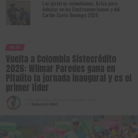
Los pisteros colombianos, listos para
debutar en los Centroamericanos y del
Caribe Santo Domingo 2026
RUTA
Vuelta a Colombia Sistecrédito
2026: Wilmar Paredes gana en
Pitalito la jornada inaugural y es el
primer líder
Publicado
Hace 15 horas
el
8 agosto, 2026
Por
Redacción RMC