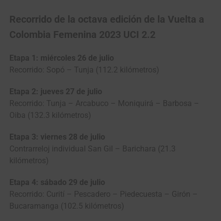
Recorrido de la octava edición de la Vuelta a
Colombia Femenina 2023 UCI 2.2
Etapa 1: miércoles 26 de julio
Recorrido: Sopó – Tunja (112.2 kilómetros)
Etapa 2: jueves 27 de julio
Recorrido: Tunja – Arcabuco – Moniquirá – Barbosa –
Oiba (132.3 kilómetros)
Etapa 3: viernes 28 de julio
Contrarreloj individual San Gil – Barichara (21.3
kilómetros)
Etapa 4: sábado 29 de julio
Recorrido: Curití – Pescadero – Piedecuesta – Girón –
Bucaramanga (102.5 kilómetros)