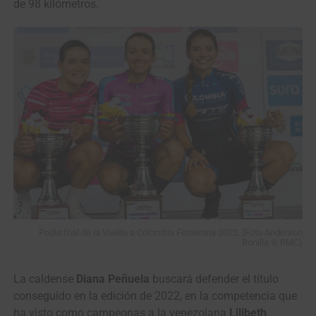
de 98 kilómetros.
Podio fnal de la Vuelta a Colombia Femenina 2022. (Foto Anderson
Bonilla © RMC)
La caldense
Diana Peñuela
buscará defender el título
conseguido en la edición de 2022, en la competencia que
ha visto como campeonas a la venezolana
Lilibeth