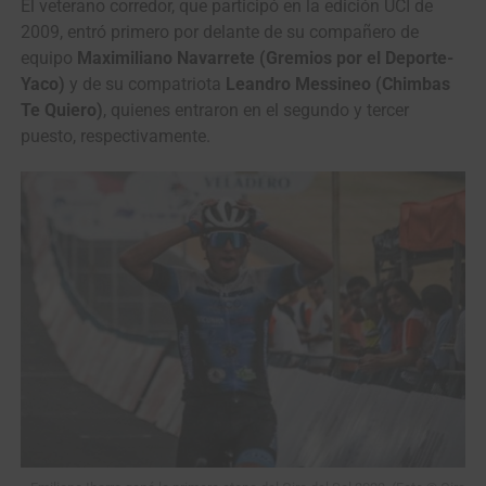
El veterano corredor, que participó en la edición UCI de
2009, entró primero por delante de su compañero de
equipo
Maximiliano Navarrete
(Gremios por el Deporte-
Yaco)
y de su compatriota
Leandro Messineo (Chimbas
Te Quiero)
, quienes entraron en el segundo y tercer
puesto, respectivamente.