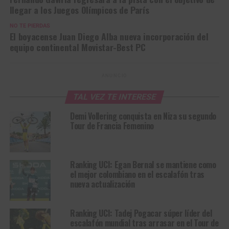
llegar a los Juegos Olímpicos de París
NO TE PIERDAS
El boyacense Juan Diego Alba nueva incorporación del
equipo continental Movistar-Best PC
ANUNCIO
TAL VEZ TE INTERESE
Demi Vollering conquista en Niza su segundo
Tour de Francia Femenino
Ranking UCI: Egan Bernal se mantiene como
el mejor colombiano en el escalafón tras
nueva actualización
Ranking UCI: Tadej Pogacar súper líder del
escalafón mundial tras arrasar en el Tour de