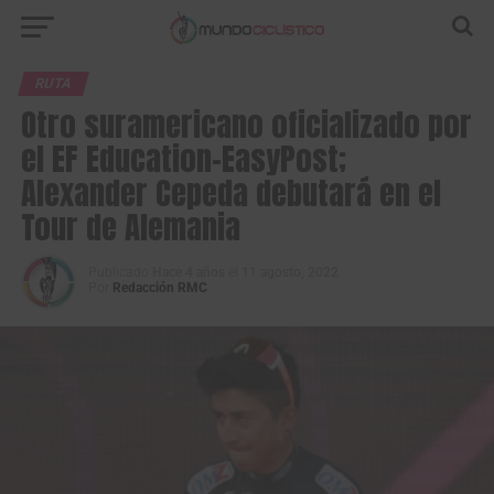
RUTA
Otro suramericano oficializado por
el EF Education-EasyPost;
Alexander Cepeda debutará en el
Tour de Alemania
Publicado
Hace 4 años
el
11 agosto, 2022
Por
Redacción RMC