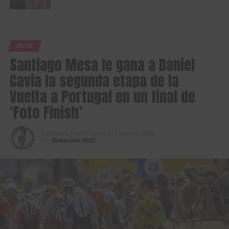
RUTA
Santiago Mesa le gana a Daniel
Cavia la segunda etapa de la
Vuelta a Portugal en un final de
‘Foto Finish’
Publicado
Hace 2 horas
el
7 agosto, 2026
Por
Redacción RMC