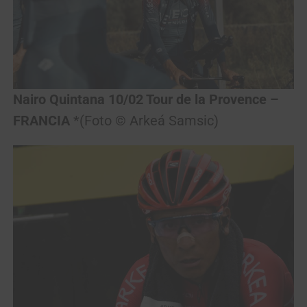
Nairo Quintana 10/02 Tour de la Provence
–
FRANCIA
*(Foto © Arkeá Samsic)