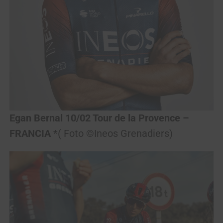
Egan Bernal 10/02 Tour de la Provence –
FRANCIA
*( Foto ©Ineos Grenadiers)