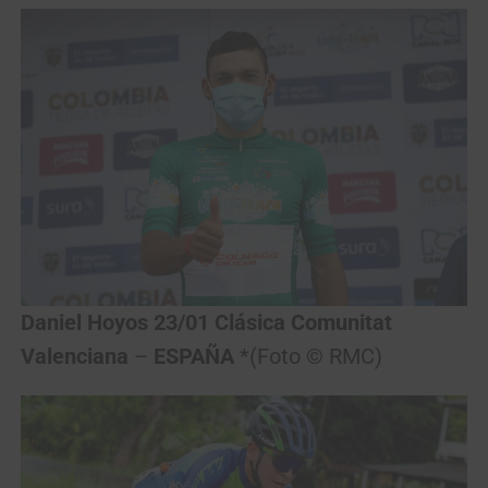
Daniel Hoyos 23/01 Clásica Comunitat
Valenciana
–
ESPAÑA
*(Foto © RMC)