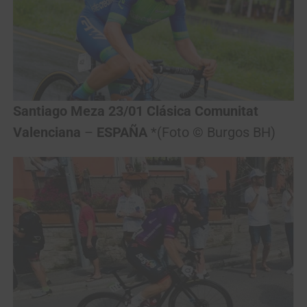
Santiago Meza 23/01 Clásica Comunitat
Valenciana
–
ESPAÑA
*(Foto © Burgos BH)