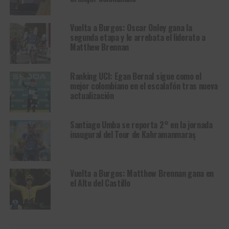
Vuelta a Burgos: Oscar Onley gana la
segunda etapa y le arrebata el liderato a
Matthew Brennan
Ranking UCI: Egan Bernal sigue como el
mejor colombiano en el escalafón tras nueva
actualización
Santiago Umba se reporta 2° en la jornada
inaugural del Tour de Kahramanmaraş
Vuelta a Burgos: Matthew Brennan gana en
el Alto del Castillo