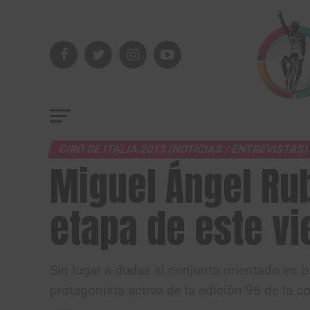
GIRO DE ITALIA 2013 (NOTICIAS / ENTREVISTAS)
Miguel Ángel Ru
etapa de este vie
Sin lugar a dudas el conjunto orientado en 
protagonista activo de la edición 96 de la co