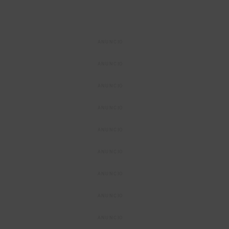
ANUNCIO
ANUNCIO
ANUNCIO
ANUNCIO
ANUNCIO
ANUNCIO
ANUNCIO
ANUNCIO
ANUNCIO