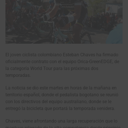
El joven ciclista colombiano Esteban Chaves ha firmado
oficialmente contrato con el equipo Orica-GreenEDGE, de
la categoría World Tour para las próximas dos
temporadas.
La noticia se dio este martes en horas de la mañana en
territorio español, donde el pedalista bogotano se reunió
con los directivos del equipo australiano, donde se le
entregó la bicicleta que portará la temporada venidera.
Chaves, viene afrontando una larga recuperación que lo
mantuvo relegado de la alta competencia desde principio