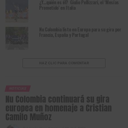
¿Y…quién es él? Giulio Pellizzari, el ‘Mesías
Prometido’ en Italia
Nu Colombia listo en Europa para su gira por
Francia, España y Portugal
HAZ CLIC PARA COMENTAR
NOTICIAS
Nu Colombia continuará su gira
europea en homenaje a Cristian
Camilo Muñoz