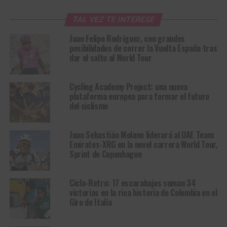
TAL VEZ TE INTERESE
Juan Felipe Rodríguez, con grandes
posibilidades de correr la Vuelta España tras
dar el salto al World Tour
Cycling Academy Project: una nueva
plataforma europea para formar el futuro
del ciclismo
Juan Sebastián Molano liderará al UAE Team
Emirates-XRG en la novel carrera World Tour,
Sprint de Copenhague
Ciclo-Retro: 17 escarabajos suman 34
victorias en la rica historia de Colombia en el
Giro de Italia