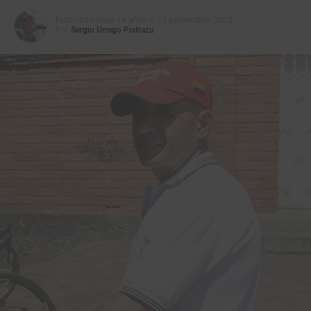
Publicado
Hace 14 años
el
27 septiembre, 2012
Por
Sergio Urrego Pedraza