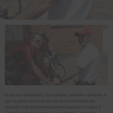
El técnico antioqueño Carlos Mario Jaramillo sabe bien lo
que es ganar títulos al ser uno de los miembros del
reducido club de hombres que han ganado la Vuelta a