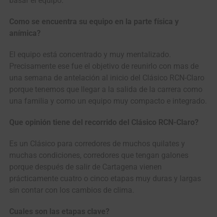
basar el equipo.
Como se encuentra su equipo en la parte física y
anímica?
El equipo está concentrado y muy mentalizado.
Precisamente ese fue el objetivo de reunirlo con mas de
una semana de antelación al inicio del Clásico RCN-Claro
porque tenemos que llegar a la salida de la carrera como
una familia y como un equipo muy compacto e integrado.
Que opinión tiene del recorrido del Clásico RCN-Claro?
Es un Clásico para corredores de muchos quilates y
muchas condiciones, corredores que tengan galones
porque después de salir de Cartagena vienen
prácticamente cuatro o cinco etapas muy duras y largas
sin contar con los cambios de clima.
Cuales son las etapas clave?