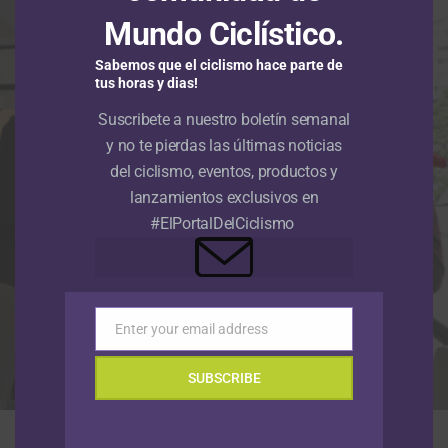
Mundo Ciclístico.
Sabemos que el ciclismo hace parte de
tus horas y dias!
Suscribete a nuestro boletín semanal
y no te pierdas las últimas noticias
del ciclismo, eventos, productos y
lanzamientos exclusivos en
#ElPortalDelCiclismo
Enter your email address
Email
SUBSCRIBE