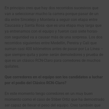
En principio creo que hay dos recorridos sucesivos que
van a seleccionar mucho la carrera porque pasar de un
día entre Sincelejo y Montería a seguir con etapa entre
Caucasia y Santa Rosa -que es una etapa muy larga que
ya entrenamos con el equipo y fueron casi siete horas-
con seguridad va a causar más de una sorpresa. Los dos
recorridos siguientes entre Medellín, Pereira y Cali que
suman casi 400 kilómetros antes de pasar por La Línea –
que siempre quita y pone- serán demoledores y prueba de
que es un clásico RCN-Claro para corredores de muchos
quilates.
Que corredores en el equipo son los candidatos a luchar
por el podio del Clásico RCN-Claro?
En este momento tengo corredores en un muy buen
momento como el caso de Stiber Ortiz que ha demostrado
ser capaz de llevar el peso del equipo. Creo también que