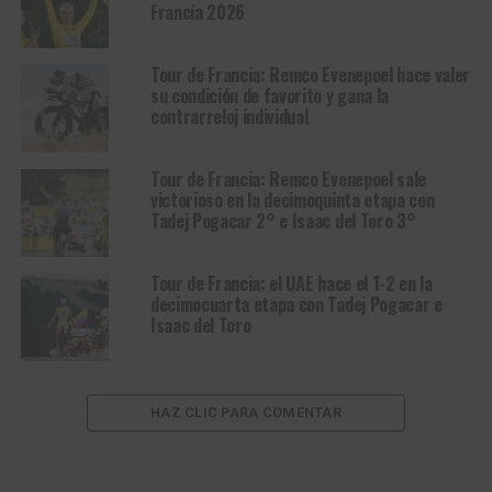
Francia 2026
Tour de Francia: Remco Evenepoel hace valer
su condición de favorito y gana la
contrarreloj individual
Tour de Francia: Remco Evenepoel sale
victorioso en la decimoquinta etapa con
Tadej Pogacar 2° e Isaac del Toro 3°
Tour de Francia: el UAE hace el 1-2 en la
decimocuarta etapa con Tadej Pogacar e
Isaac del Toro
HAZ CLIC PARA COMENTAR