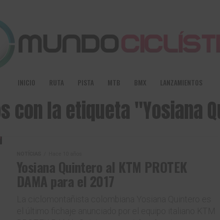
INICIO
RUTA
PISTA
MTB
BMX
LANZAMIENTOS
os con la etiqueta "Yosiana Q
NOTÍCIAS
Hace 10 años
Yosiana Quintero al KTM PROTEK
DAMA para el 2017
La ciclomontañista colombiana Yosiana Quintero es
el último fichaje anunciado por el equipo italiano KTM