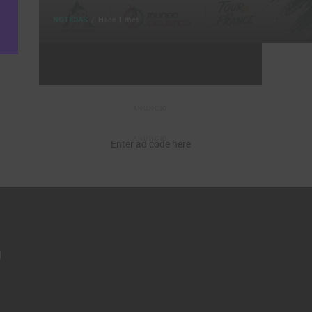
NOTICIAS
Hace 1 mes
ANUNCIO
ANUNCIO
Enter ad code here