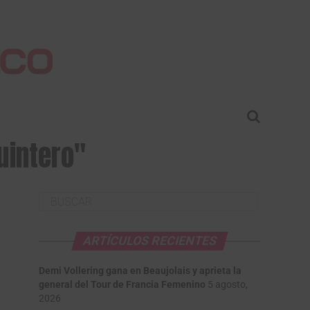
uintero"
ARTÍCULOS RECIENTES
Demi Vollering gana en Beaujolais y aprieta la
general del Tour de Francia Femenino
5 agosto,
2026