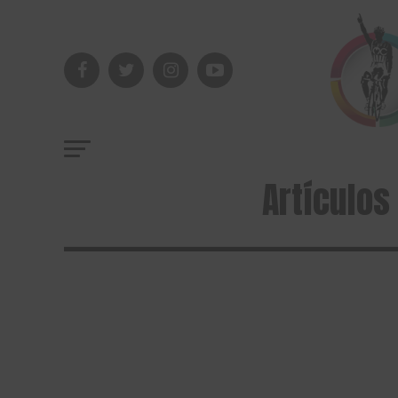
Artículos