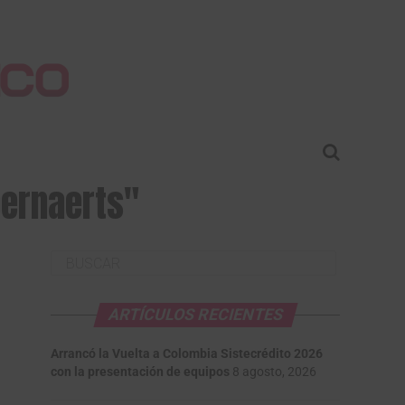
pernaerts"
ARTÍCULOS RECIENTES
Arrancó la Vuelta a Colombia Sistecrédito 2026
con la presentación de equipos
8 agosto, 2026