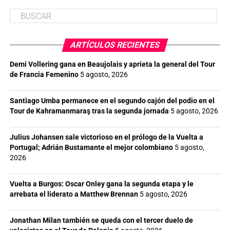
ARTÍCULOS RECIENTES
Demi Vollering gana en Beaujolais y aprieta la general del Tour
de Francia Femenino
5 agosto, 2026
Santiago Umba permanece en el segundo cajón del podio en el
Tour de Kahramanmaraş tras la segunda jornada
5 agosto, 2026
Julius Johansen sale victorioso en el prólogo de la Vuelta a
Portugal; Adrián Bustamante el mejor colombiano
5 agosto,
2026
Vuelta a Burgos: Oscar Onley gana la segunda etapa y le
arrebata el liderato a Matthew Brennan
5 agosto, 2026
Jonathan Milan también se queda con el tercer duelo de