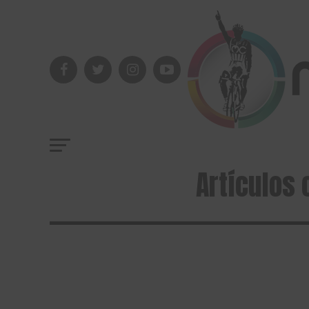
Artículos 