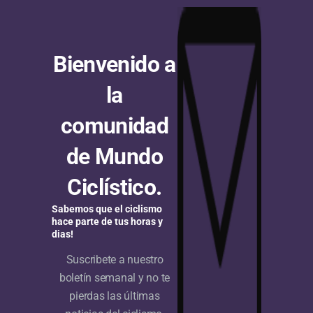
Bienvenido a
la
comunidad
de Mundo
Ciclístico.
Sabemos que el ciclismo
hace parte de tus horas y
dias!
Suscribete a nuestro
boletín semanal y no te
pierdas las últimas