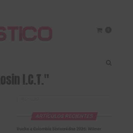
0
sin I.C.T."
ARTÍCULOS RECIENTES
Vuelta a Colombia Sistecrédito 2026: Wilmar