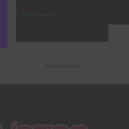
NOTICIAS
Hace 1 mes
ANUNCIO
ANUNCIO
Enter ad code here