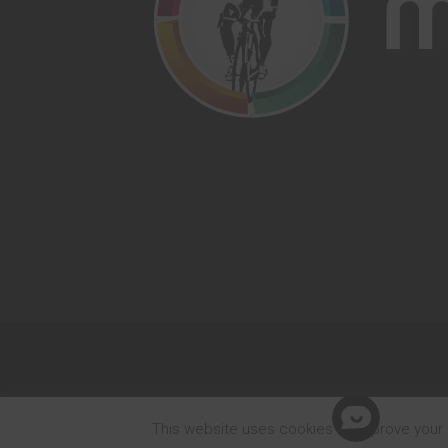
This website uses cookies to improve your e