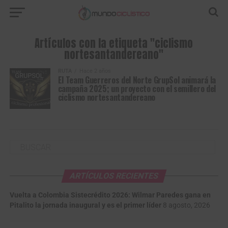
Artículos con la etiqueta "ciclismo
nortesantandereano"
RUTA
Hace 2 años
El Team Guerreros del Norte GrupSol animará la
campaña 2025; un proyecto con el semillero del
ciclismo nortesantandereano
ARTÍCULOS RECIENTES
Vuelta a Colombia Sistecrédito 2026: Wilmar Paredes gana en
Pitalito la jornada inaugural y es el primer líder
8 agosto, 2026