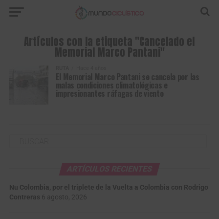
Artículos con la etiqueta "Cancelado el
Memorial Marco Pantani"
RUTA
Hace 4 años
El Memorial Marco Pantani se cancela por las
malas condiciones climatológicas e
impresionantes ráfagas de viento
ARTÍCULOS RECIENTES
Nu Colombia, por el triplete de la Vuelta a Colombia con Rodrigo
Contreras
6 agosto, 2026