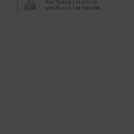
Mont Ventoux y se viste de
amarillo en el Tour Femenino