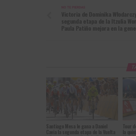
NO TE PIERDAS
Victoria de Dominika Włodarczy
segunda etapa de la Itzulia W
Paula Patiño mejora en la gene
T
Santiago Mesa le gana a Daniel
Tour d
Cavia la segunda etapa de la Vuelta
la qui