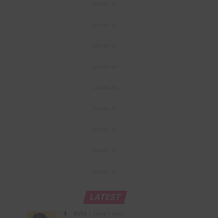
ANUNCIO
ANUNCIO
ANUNCIO
ANUNCIO
ANUNCIO
ANUNCIO
ANUNCIO
ANUNCIO
ANUNCIO
LATEST
RUTA
Hace 1 hora