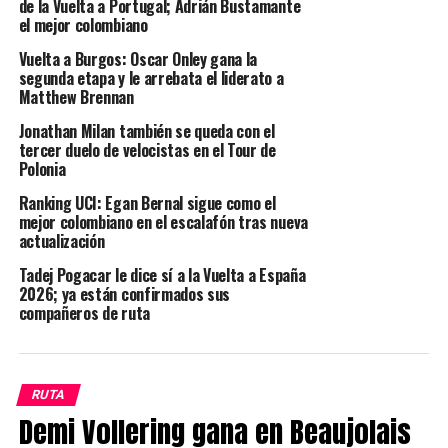
de la Vuelta a Portugal; Adrián Bustamante
el mejor colombiano
Vuelta a Burgos: Oscar Onley gana la
segunda etapa y le arrebata el liderato a
Matthew Brennan
Jonathan Milan también se queda con el
tercer duelo de velocistas en el Tour de
Polonia
Ranking UCI: Egan Bernal sigue como el
mejor colombiano en el escalafón tras nueva
actualización
Tadej Pogacar le dice sí a la Vuelta a España
2026; ya están confirmados sus
compañeros de ruta
RUTA
Demi Vollering gana en Beaujolais