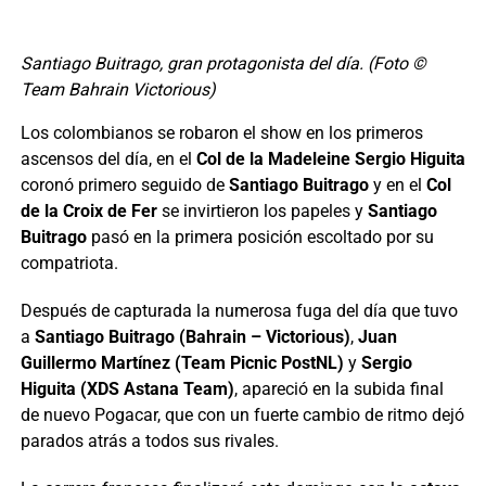
Santiago Buitrago, gran protagonista del día. (Foto ©
Team Bahrain Victorious)
Los colombianos se robaron el show en los primeros
ascensos del día, en el
Col de la Madeleine Sergio Higuita
coronó primero seguido de
Santiago Buitrago
y en el
Col
de la Croix de Fer
se invirtieron los papeles y
Santiago
Buitrago
pasó en la primera posición escoltado por su
compatriota.
Después de capturada la numerosa fuga del día que tuvo
a
Santiago Buitrago (Bahrain – Victorious)
,
Juan
Guillermo Martínez (Team Picnic PostNL)
y
Sergio
Higuita (XDS Astana Team)
, apareció en la subida final
de nuevo Pogacar, que con un fuerte cambio de ritmo dejó
parados atrás a todos sus rivales.