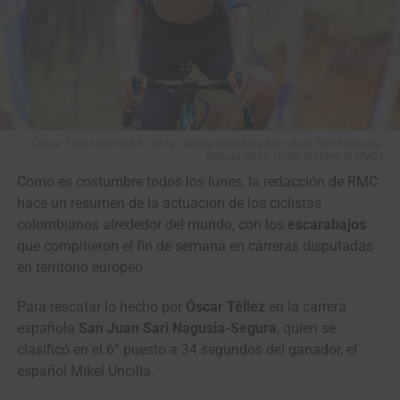
Óscar Téllez terminó 6° en la carrera española San Juan Sari Nagusia-
Segura 2025. (Foto Archivo © RMC)
Como es costumbre todos los lunes, la redacción de RMC
hace un resumen de la actuación de los ciclistas
colombianos alrededor del mundo, con los
escarabajos
que compitieron el fin de semana en carreras disputadas
en territorio europeo.
Para rescatar lo hecho por
Óscar Téllez
en la carrera
española
San Juan Sari Nagusia-Segura
, quien se
clasificó en el 6° puesto a 34 segundos del ganador, el
español Mikel Uncilla.